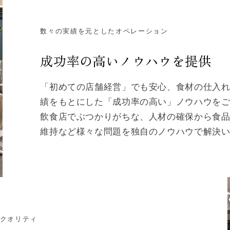
数々の実績を元としたオペレーション
成功率の高いノウハウを提供
「初めての店舗経営」でも安心、食材の仕入
績をもとにした「成功率の高い」ノウハウを
飲食店でぶつかりがちな、人材の確保から食
維持など様々な問題を独自のノウハウで解決
るクオリティ