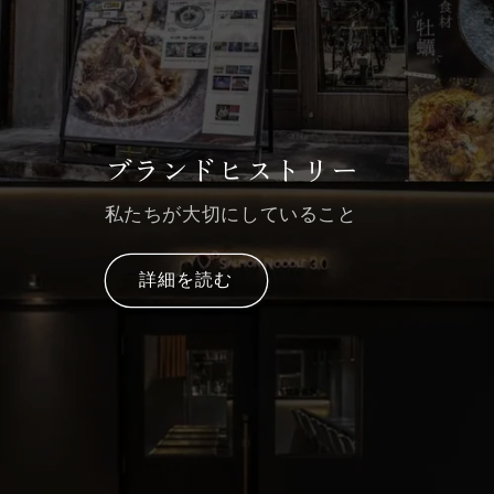
ブランドヒストリー
私たちが大切にしていること
詳細を読む