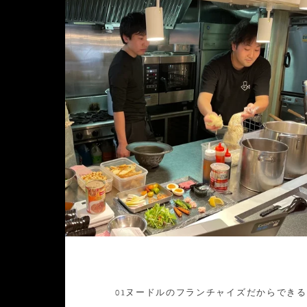
01ヌードルのフランチャイズだからでき