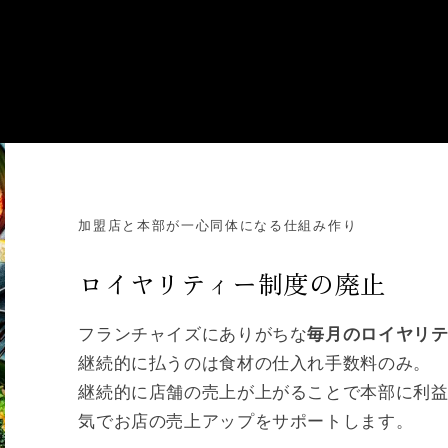
加盟店と本部が一心同体になる仕組み作り
ロイヤリティー制度の廃止
フランチャイズにありがちな
毎月のロイヤリテ
継続的に払うのは食材の仕入れ手数料のみ。
継続的に店舗の売上が上がることで本部に利
気でお店の売上アップをサポートします。